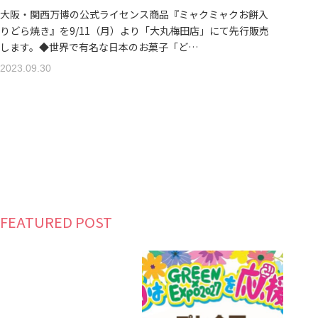
大阪・関西万博の公式ライセンス商品『ミャクミャクお餅入
りどら焼き』を9/11（月）より「大丸梅田店」にて先行販売
します。◆世界で有名な日本のお菓子「ど…
2023.09.30
FEATURED POST