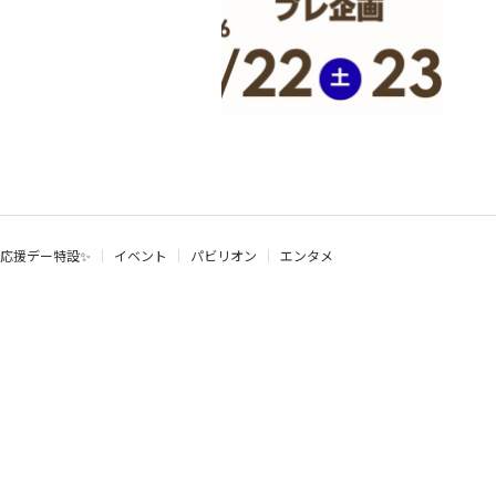
応援デー特設✨
イベント
パビリオン
エンタメ