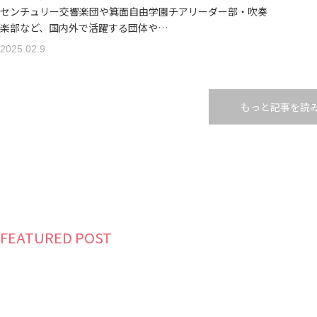
センチュリー交響楽団や箕面自由学園チアリーダー部・吹奏
楽部など、国内外で活躍する団体や…
2025.02.9
もっと記事を読
FEATURED POST