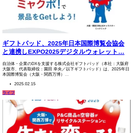
ギフトパッド、2025年日本国際博覧会協会
と連携しEXPO2025デジタルウォレット…
自治体・企業のDXを支援する株式会社ギフトパッド（本社：大阪府
大阪市、代表取締役：園田 幸央／以下ギフトパッド）は、2025年日
本国際博覧会（大阪・関西万博）…
2025.02.15
ライフ