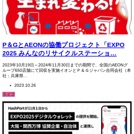
P＆GとAEONの協働プロジェクト「EXPO
2025 みんなのリサイクルステーショ…
2023年10月19日～2024年11月30日までの期間で、全国のAEONグ
ループ650店舗にて回収を実施イオンとＰ＆Ｇジャパン合同会社（本
社：兵庫県…
2023.10.26
ライフ