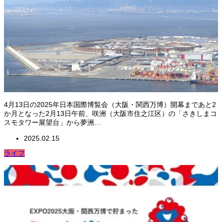
4月13日の2025年日本国際博覧会（大阪・関西万博）開幕まであと2
か月となった2月13日午前、咲洲（大阪市住之江区）の「さきしまコ
スモタワー展望台」から夢洲…
2025.02.15
ライフ