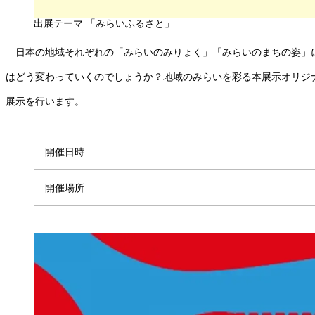
出展テーマ 「みらいふるさと」
日本の地域それぞれの「みらいのみりょく」「みらいのまちの姿」に
はどう変わっていくのでしょうか？地域のみらいを彩る本展示オリジ
展示を行います。
開催日時
開催場所