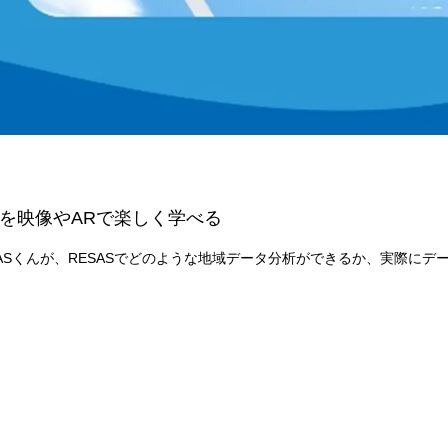
法を映像やARで楽しく学べる
Sくんが、RESASでどのような地域データ分析ができるか、実際にデ