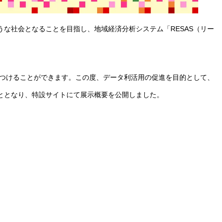
な社会となることを目指し、地域経済分析システム「RESAS（リー
見つけることができます。この度、データ利活用の促進を目的として、
ととなり、特設サイトにて展示概要を公開しました。