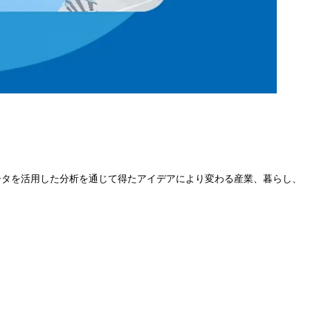
ータを活用した分析を通じて得たアイデアにより変わる産業、暮らし、