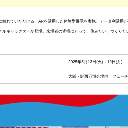
触れていただける、ARを活用した体験型展示を実施。データ利活用が
ナルキャラクターが登場。来場者の皆様にとって、住みたい、つくりた
2025年5月13日(火)～19日(月)
大阪・関西万博会場内 フュー