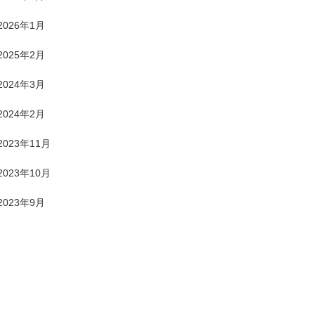
2026年1月
2025年2月
2024年3月
2024年2月
2023年11月
2023年10月
2023年9月