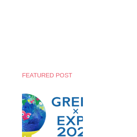
FEATURED POST