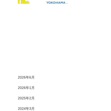
2026年6月
2026年1月
2025年2月
2024年3月