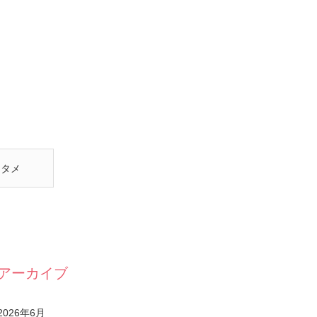
ンタメ
アーカイブ
2026年6月