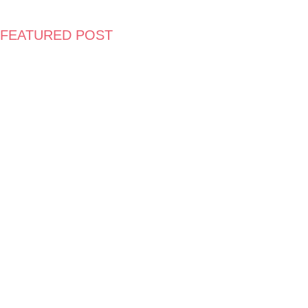
FEATURED POST