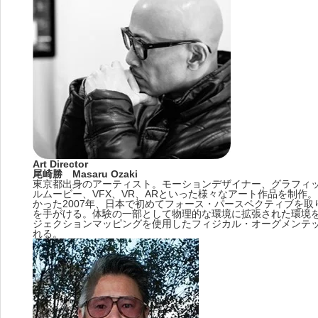
Art Director
尾崎勝 Masaru Ozaki
東京都出身のアーティスト。モーションデザイナー、グラフィッ
ルムービー、VFX、VR、ARといった様々なアート作品を制作
かった2007年、日本で初めてフォース・パースペクティブを
を手がける。体験の一部として物理的な環境に拡張された環境
ジェクションマッピングを使用したフィジカル・オーグメンテ
れる。