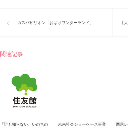
ガスパビリオン「おばけワンダーランド」
【大
関連記事
「誰も知らない、いのちの
未来社会ショーケース事業
西尾レ